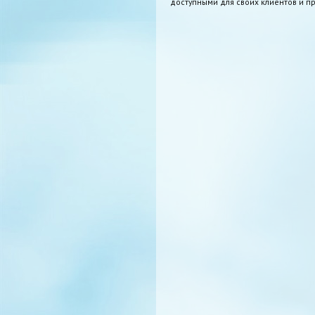
доступными для своих клиентов и пр