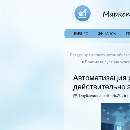
БИЗНЕС
ФИНАНСЫ
П
Раздел кредитного автомобиля п
«
Почему популярна услуг
Автоматизация 
действительно 
Опубликовано
30.06.2026
|