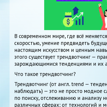
В современном мире, где всё меняетс
скоростью, умение предвидеть будущ
настоящим искусством и ценным нав
этого существует трендвотчинг — пр
зарождающимися тенденциями и их 
Что такое трендвотчинг?
Трендвотчинг (от англ. trend — тенде
наблюдать) — это не просто модное с
по поиску, отслеживанию и анализу 
различных сферах: от технологий и 