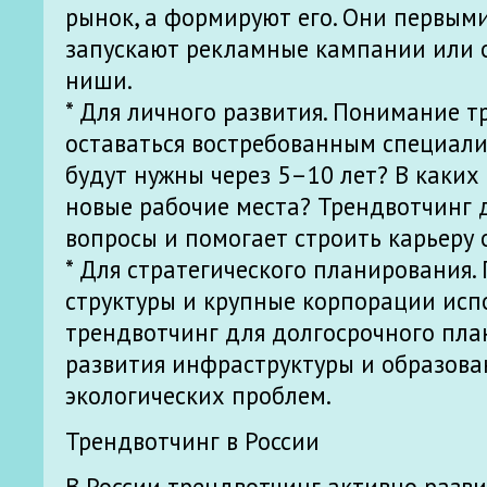
рынок, а формируют его. Они первым
запускают рекламные кампании или 
ниши.
* Для личного развития. Понимание т
оставаться востребованным специали
будут нужны через 5–10 лет? В каких
новые рабочие места? Трендвотчинг д
вопросы и помогает строить карьеру 
* Для стратегического планирования.
структуры и крупные корпорации исп
трендвотчинг для долгосрочного пла
развития инфраструктуры и образова
экологических проблем.
Трендвотчинг в России
В России трендвотчинг активно разви