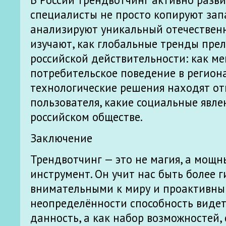
специалисты не просто копируют зап
анализируют уникальный отечественн
изучают, как глобальные тренды пре
российской действительности: как ме
потребительское поведение в региона
технологические решения находят от
пользователя, какие социальные явле
российском обществе.
Заключение
Трендвотчинг — это не магия, а мощ
инструмент. Он учит нас быть более г
внимательными к миру и проактивным
неопределённости способность видет
данность, а как набор возможностей,