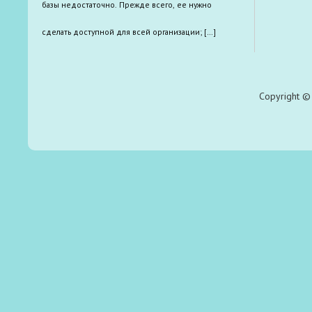
базы недостаточно. Прежде всего, ее нужно
сделать доступной для всей организации; […]
Copyright © 