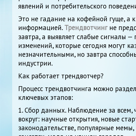
явлений и потребительского поведени
Это не гадание на кофейной гуще, а 
информацией.
Трендвотчинг
не предс
завтра, а выявляет слабые сигналы —
изменений, которые сегодня могут ка
незначительными, но завтра способн
индустрии.
Как работает трендвотчер?
Процесс трендвотчинга можно раздел
ключевых этапов:
1. Сбор данных. Наблюдение за всем,
вокруг: научные открытия, новые ста
законодательстве, популярные мемы,