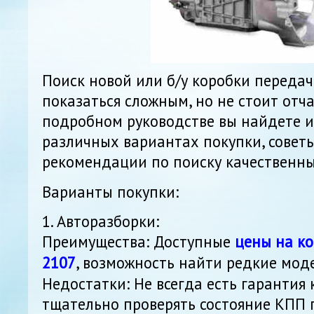
Поиск новой или б/у коробки передач
показаться сложным, но не стоит отча
подробном руководстве вы найдете 
различных вариантах покупки, совет
рекомендации по поиску качественны
Варианты покупки:
1. Авторазборки:
Преимущества: Доступные
цены на ко
2107
, возможность найти редкие мод
Недостатки: Не всегда есть гарантия
тщательно проверять состояние КПП 