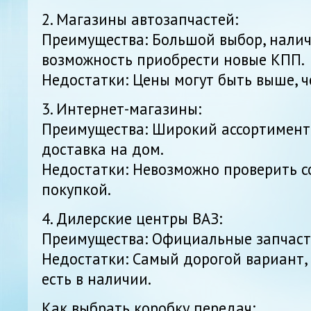
2. Магазины автозапчастей:
Преимущества: Большой выбор, налич
возможность приобрести новые КПП.
Недостатки: Цены могут быть выше, ч
3. Интернет-магазины:
Преимущества: Широкий ассортимент,
доставка на дом.
Недостатки: Невозможно проверить с
покупкой.
4. Дилерские центры ВАЗ:
Преимущества: Официальные запчасти
Недостатки: Самый дорогой вариант, 
есть в наличии.
Как выбрать коробку передач: