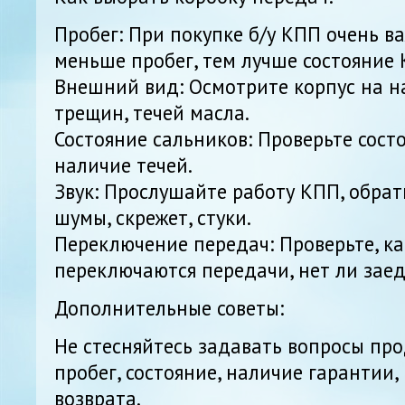
Пробег: При покупке б/у КПП очень в
меньше пробег, тем лучше состояние 
Внешний вид: Осмотрите корпус на н
трещин, течей масла.
Состояние сальников: Проверьте сост
наличие течей.
Звук: Прослушайте работу КПП, обра
шумы, скрежет, стуки.
Переключение передач: Проверьте, к
переключаются передачи, нет ли заед
Дополнительные советы:
Не стесняйтесь задавать вопросы про
пробег, состояние, наличие гарантии,
возврата.