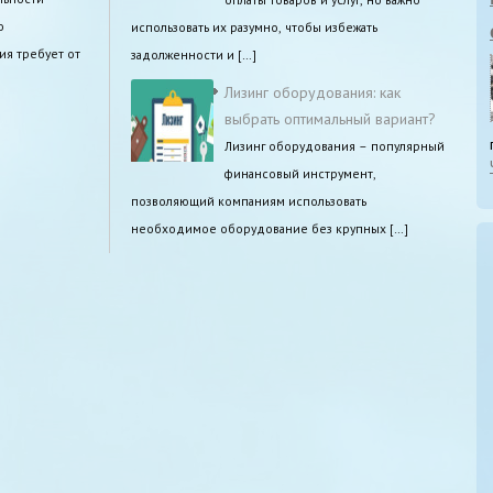
о
использовать их разумно, чтобы избежать
ия требует от
задолженности и […]
Лизинг оборудования: как
выбрать оптимальный вариант?
Лизинг оборудования – популярный
финансовый инструмент,
позволяющий компаниям использовать
необходимое оборудование без крупных […]