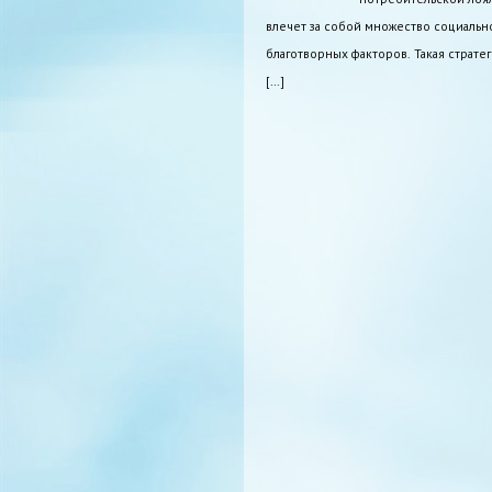
влечет за собой множество социальн
благотворных факторов. Такая стратег
[…]