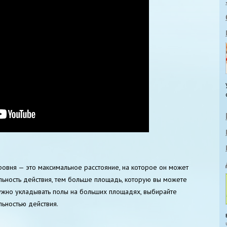
ровня — это максимальное расстояние, на которое он может
льность действия, тем больше площадь, которую вы можете
нужно укладывать полы на больших площадях, выбирайте
ьностью действия.