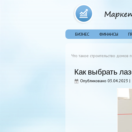
БИЗНЕС
ФИНАНСЫ
П
Что такое строительство домов 
Как выбрать ла
Опубликовано
03.04.2023
|