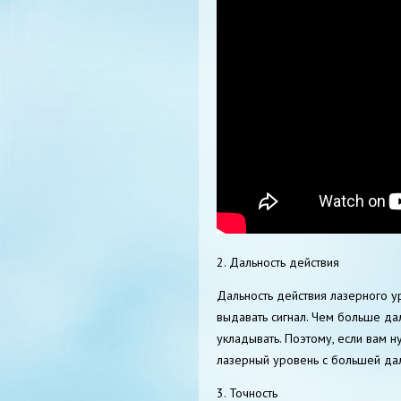
2. Дальность действия
Дальность действия лазерного у
выдавать сигнал. Чем больше да
укладывать. Поэтому, если вам 
лазерный уровень с большей дал
3. Точность