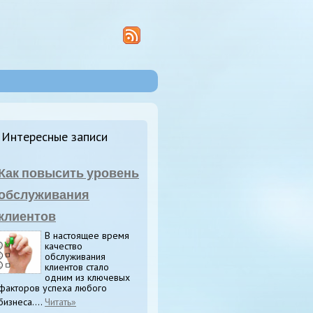
Интересные записи
Как повысить уровень
обслуживания
клиентов
В настоящее время
качество
обслуживания
клиентов стало
одним из ключевых
факторов успеха любого
бизнеса....
Читать»