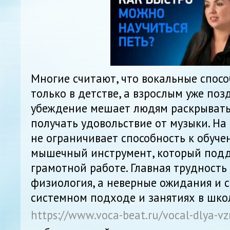
Многие считают, что вокальные спос
только в детстве, а взрослым уже поз
убеждение мешает людям раскрывать
получать удовольствие от музыки. На
не ограничивает способность к обучен
мышечный инструмент, который подд
грамотной работе. Главная трудность
физиология, а неверные ожидания и с
системном подходе и занятиях в шко
https://www.voca-beat.ru/vocal-dlya-vz