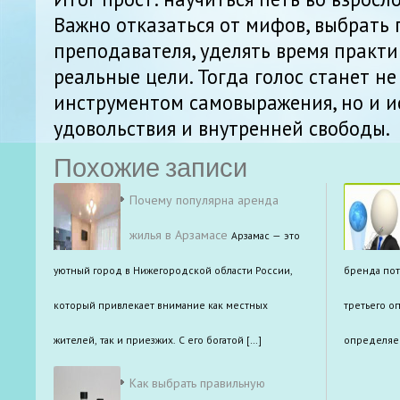
Важно отказаться от мифов, выбрать
преподавателя, уделять время практи
реальные цели. Тогда голос станет не
инструментом самовыражения, но и 
удовольствия и внутренней свободы.
Похожие записи
Почему популярна аренда
жилья в Арзамасе
Арзамас — это
уютный город в Нижегородской области России,
бренда пот
который привлекает внимание как местных
третьего о
жителей, так и приезжих. С его богатой […]
определяе
Как выбрать правильную