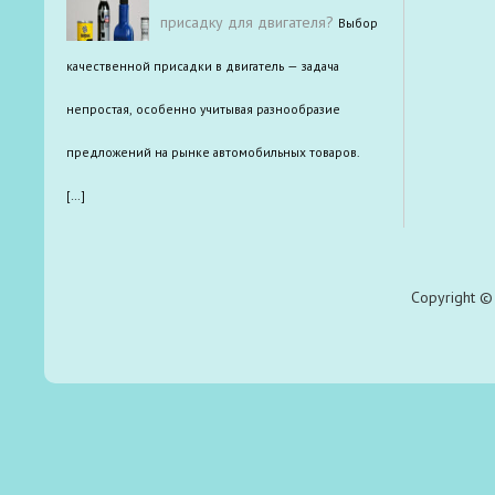
присадку для двигателя?
Выбор
качественной присадки в двигатель — задача
непростая, особенно учитывая разнообразие
предложений на рынке автомобильных товаров.
[…]
Copyright © 