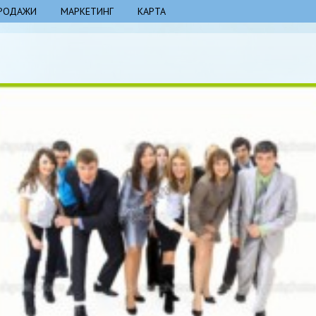
РОДАЖИ
МАРКЕТИНГ
КАРТА