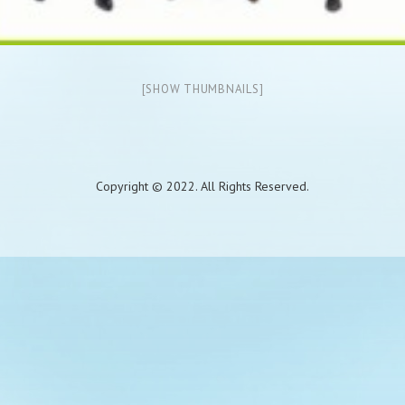
[SHOW THUMBNAILS]
Copyright © 2022. All Rights Reserved.