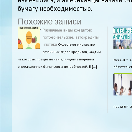
бумагу необходимостью.
Похожие записи
Различные виды кредитов:
потребительские, автокредиты,
ипотека
Существует множество
различных видов кредитов, каждый
из которых предназначен для удовлетворения
кредит – д
определенных финансовых потребностей. В […]
обязательс
продавая с