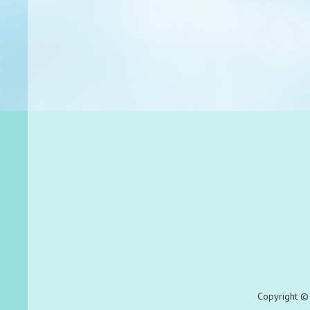
Copyright © 