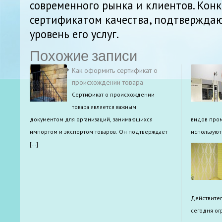
современного рынка и клиентов. Кон
сертификатом качества, подтвержда
уровень его услуг.
Похожие записи
Как оформить сертификат о
происхождении товара
Сертификат о происхождении
товара является важным
документом для организаций, занимающихся
видов про
импортом и экспортом товаров. Он подтверждает
используют
[…]
Действител
сегодня ог