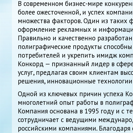
В современном бизнес-мире конкурен
более ожесточенной, и успех компани
множества факторов. Один из таких 
оформление рекламных и информаци
Правильно и качественно разработан
полиграфические продукты способны
потребителей и укрепить имидж ком
Конкорд — признанный лидер в сфер
услуг, предлагая своим клиентам вы
решения, инновационные технологии
Одной из ключевых причин успеха Ко
многолетний опыт работы в полиграф
Компания основана в 1995 году и с т
сотрудничает с ведущими междунар
российскими компаниями. Благодаря 