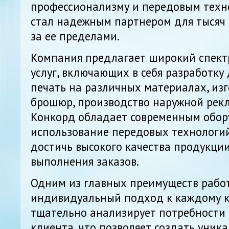
профессионализму и передовым техн
стал надежным партнером для тысяч 
за ее пределами.
Компания предлагает широкий спект
услуг, включающих в себя разработку
печать на различных материалах, из
брошюр, производство наружной рекл
Конкорд обладает современным обор
использование передовых технологий
достичь высокого качества продукции
выполнения заказов.
Одним из главных преимуществ работ
индивидуальный подход к каждому к
тщательно анализирует потребности 
клиента, что позволяет создать уник