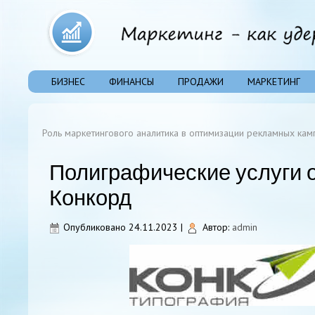
БИЗНЕС
ФИНАНСЫ
ПРОДАЖИ
МАРКЕТИНГ
Роль маркетингового аналитика в оптимизации рекламных кам
Полиграфические услуги 
Конкорд
Опубликовано
24.11.2023
|
Автор:
admin