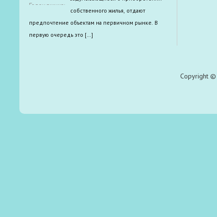
собственного жилья, отдают
предпочтение объектам на первичном рынке. В
первую очередь это […]
Copyright © 