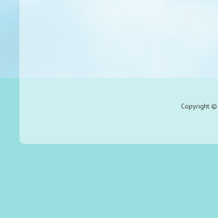
Copyright © 