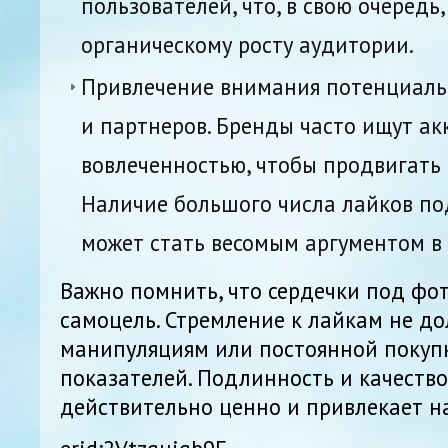
пользователей, что, в свою очередь,
органическому росту аудитории.
Привлечение внимания потенциал
и партнеров. Бренды часто ищут ак
вовлеченностью, чтобы продвигать 
Наличие большого числа лайков п
может стать весомым аргументом в 
Важно помнить, что сердечки под фот
самоцель. Стремление к лайкам не д
манипуляциям или постоянной покуп
показателей. Подлинность и качество
действительно ценно и привлекает н