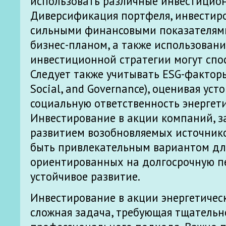
использовать различные инвестицион
Диверсификация портфеля, инвестир
сильными финансовыми показателям
бизнес-планом, а также использован
инвестиционной стратегии могут спос
Следует также учитывать ESG-факторы
Social, and Governance), оценивая уст
социальную ответственность энергет
Инвестирование в акции компаний, 
развитием возобновляемых источнико
быть привлекательным вариантом для
ориентированных на долгосрочную п
устойчивое развитие.
Инвестирование в акции энергетичес
сложная задача, требующая тщательн