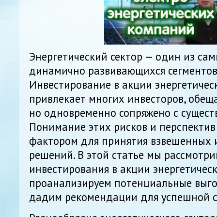
Энергетический сектор — один из са
динамично развивающихся сегментов
Инвестирование в акции энергетиче
привлекает многих инвесторов, обещ
но одновременно сопряжено с сущест
Понимание этих рисков и перспектив
фактором для принятия взвешенных
решений. В этой статье мы рассмотр
инвестирования в акции энергетичес
проанализируем потенциальные выгод
дадим рекомендации для успешной с