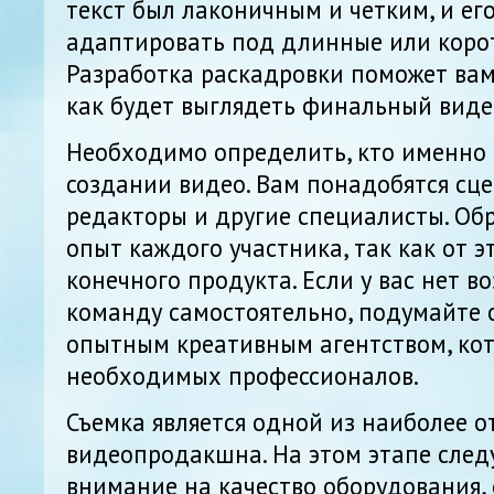
текст был лаконичным и четким, и ег
адаптировать под длинные или коро
Разработка раскадровки поможет вам
как будет выглядеть финальный виде
Необходимо определить, кто именно 
создании видео. Вам понадобятся сце
редакторы и другие специалисты. Об
опыт каждого участника, так как от э
конечного продукта. Если у вас нет в
команду самостоятельно, подумайте о
опытным креативным агентством, ко
необходимых профессионалов.
Съемка является одной из наиболее 
видеопродакшна. На этом этапе след
внимание на качество оборудования, 