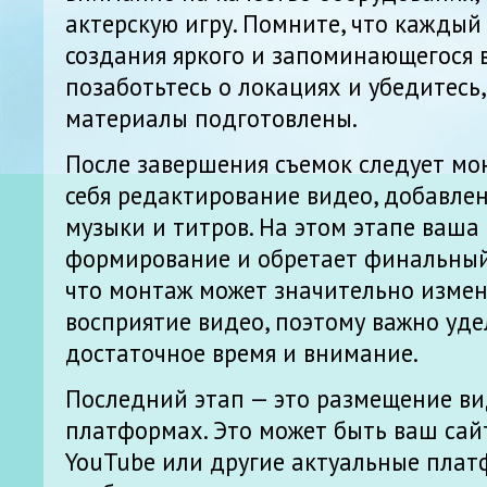
актерскую игру. Помните, что каждый
создания яркого и запоминающегося 
позаботьтесь о локациях и убедитесь
материалы подготовлены.
После завершения съемок следует мо
себя редактирование видео, добавле
музыки и титров. На этом этапе ваша
формирование и обретает финальный
что монтаж может значительно измен
восприятие видео, поэтому важно уде
достаточное время и внимание.
Последний этап — это размещение в
платформах. Это может быть ваш сайт
YouTube или другие актуальные плат