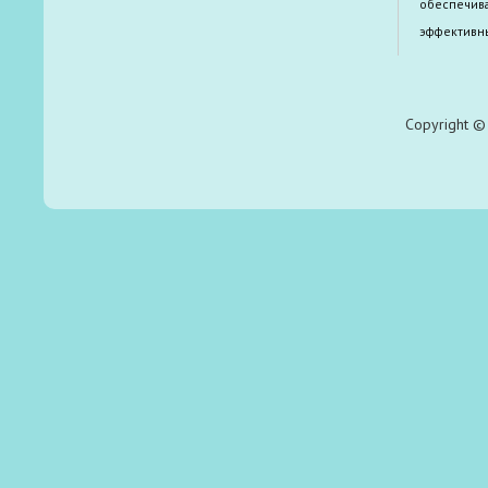
обеспечива
эффективн
Copyright © 