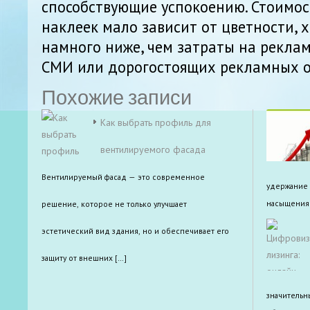
способствующие успокоению. Стоимос
наклеек мало зависит от цветности, х
намного ниже, чем затраты на реклам
СМИ или дорогостоящих рекламных о
Похожие записи
Как выбрать профиль для
вентилируемого фасада
Вентилируемый фасад — это современное
удержание 
насыщения 
решение, которое не только улучшает
эстетический вид здания, но и обеспечивает его
защиту от внешних […]
значительн