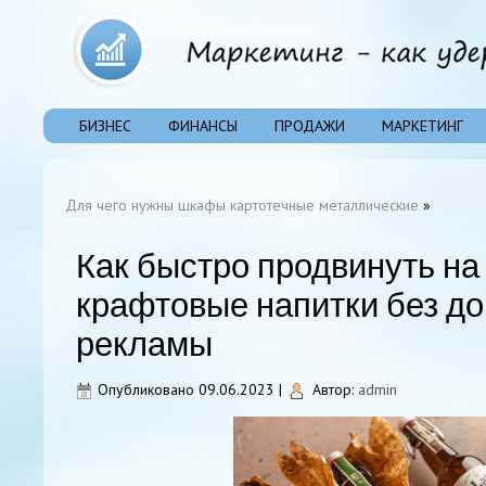
БИЗНЕС
ФИНАНСЫ
ПРОДАЖИ
МАРКЕТИНГ
Для чего нужны шкафы картотечные металлические
»
Как быстро продвинуть на
крафтовые напитки без д
рекламы
Опубликовано
09.06.2023
|
Автор:
admin