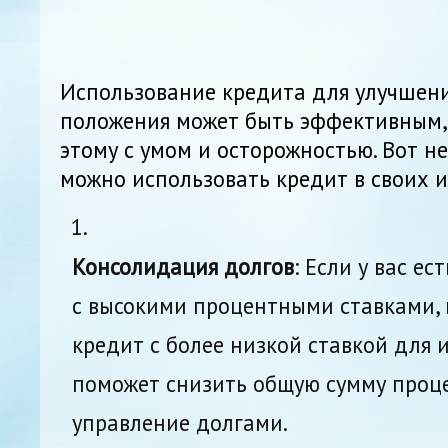
Использование кредита для улучшен
положения может быть эффективным,
этому с умом и осторожностью. Вот не
можно использовать кредит в своих и
Консолидация долгов
: Если у вас е
с высокими процентными ставками, 
кредит с более низкой ставкой для 
поможет снизить общую сумму проце
управление долгами.