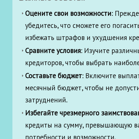
Оцените свои возможности
: Прежде
убедитесь, что сможете его погасить
избежать штрафов и ухудшения кре
Сравните условия
: Изучите различ
кредиторов, чтобы выбрать наиболе
Составьте бюджет
: Включите выпла
месячный бюджет, чтобы не допуст
затруднений.
Избегайте чрезмерного заимствова
кредиты на сумму, превышающую в
потребности и возможности.