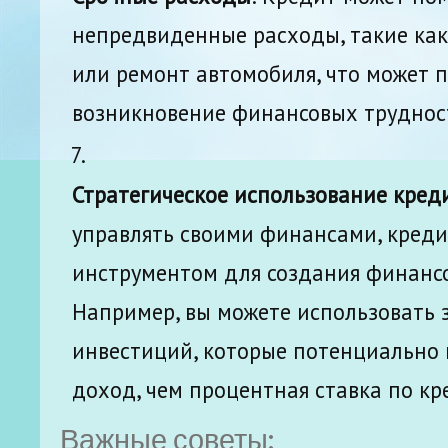
непредвиденные расходы, такие как
или ремонт автомобиля, что может 
возникновение финансовых труднос
Стратегическое использование кред
управлять своими финансами, креди
инструментом для создания финансо
Например, вы можете использовать 
инвестиций, которые потенциально
доход, чем процентная ставка по кр
Важные советы: