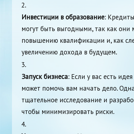
Инвестиции в образование
: Кредит
могут быть выгодными, так как они 
повышению квалификации и, как сле
увеличению дохода в будущем.
Запуск бизнеса
: Если у вас есть иде
может помочь вам начать дело. Одн
тщательное исследование и разрабо
чтобы минимизировать риски.