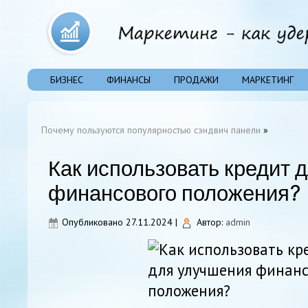
БИЗНЕС
ФИНАНСЫ
ПРОДАЖИ
МАРКЕТИНГ
Почему пользуются популярностью сэндвич панели
»
Как использовать кредит 
финансового положения?
Опубликовано
27.11.2024
|
Автор:
admin