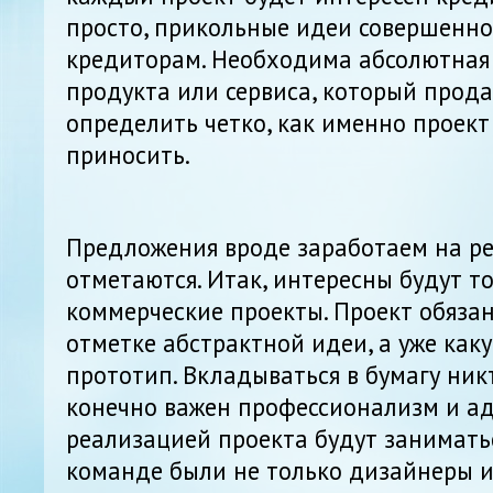
просто, прикольные идеи совершенно
кредиторам. Необходима абсолютная 
продукта или сервиса, который прода
определить четко, как именно проект
приносить.
Предложения вроде заработаем на ре
отметаются. Итак, интересны будут т
коммерческие проекты. Проект обязан
отметке абстрактной идеи, а уже как
прототип. Вкладываться в бумагу никт
конечно важен профессионализм и аде
реализацией проекта будут заниматьс
команде были не только дизайнеры и