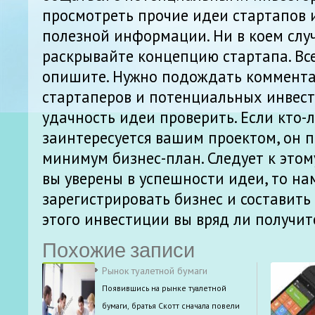
просмотреть прочие идеи стартапов 
полезной информации. Ни в коем слу
раскрывайте концепцию стартапа. Вс
опишите. Нужно подождать коммента
стартаперов и потенциальных инвест
удачность идеи проверить. Если кто-
заинтересуется вашим проектом, он п
минимум бизнес-план. Следует к этом
вы уверены в успешности идеи, то на
зарегистрировать бизнес и составить 
этого инвестиции вы вряд ли получит
Похожие записи
Рынок туалетной бумаги
Появившись на рынке туалетной
бумаги, братья Скотт сначала повели