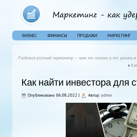
БИЗНЕС
ФИНАНСЫ
ПРОДАЖИ
МАРКЕТИНГ
Разбился ртутный термометр — чем это опасно и что делать в 
«
Ка
Как найти инвестора для 
Опубликовано
06.08.2022
|
Автор:
admin