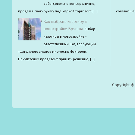
себя довольно консервативно,
продавая свою бумагу под маркой торгового […]
сочетающее
Как выбрать квартиру в
новостройке Брянска
Выбор
квартиры в новостройке -
ответственный шаг, требующий
тщательного анализа множества факторов.
Покупателям предстоит принять решение, […]
Copyright © 