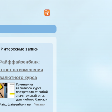
Интересные записи
Райффайзенбанк:
ответ на изменения
валютного курса
Изменения
валютного курса
представляют собой
значительный риск
для любого банка, и
Райффайзенбанк не...
Читать»