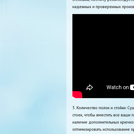
надежных и проверенных произ
3. Количество полок и стойки: С
стоек, чтобы вместить все ваши
наличие дополнительных крючков
оптимизировать использование п