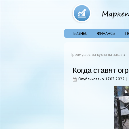
БИЗНЕС
ФИНАНСЫ
П
Преимущества кухни на заказ
»
Когда ставят ог
Опубликовано
17.03.2022
|