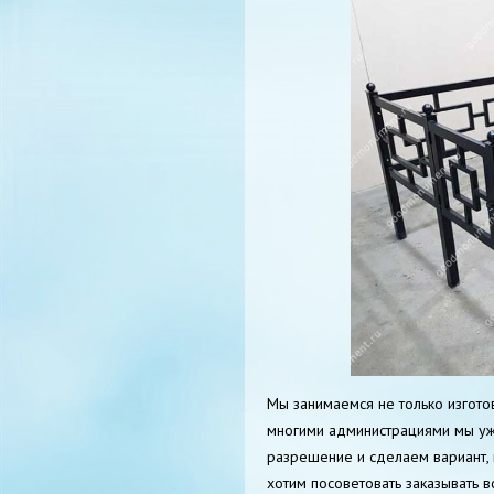
Мы занимаемся не только изгото
многими администрациями мы уж
разрешение и сделаем вариант, 
хотим посоветовать заказывать в