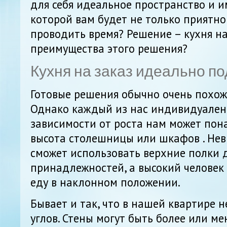
для себя идеальное пространство и и
которой вам будет не только приятно 
проводить время? Решение – кухня на
преимущества этого решения?
Кухня на заказ идеально п
Готовые решения обычно очень похожи
Однако каждый из нас индивидуален 
зависимости от роста нам может пон
высота столешницы или шкафов . Нев
сможет использовать верхние полки 
принадлежностей, а высокий человек 
еду в наклонном положении.
Бывает и так, что в нашей квартире 
углов. Стены могут быть более или м