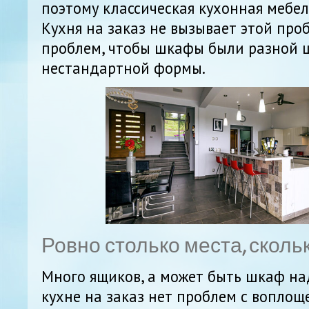
поэтому классическая кухонная мебел
Кухня на заказ не вызывает этой про
проблем, чтобы шкафы были разной
нестандартной формы.
Ровно столько места, сколь
Много ящиков, а может быть шкаф н
кухне на заказ нет проблем с вопло