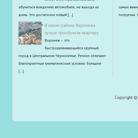
обучиться вождению автомобиля, не выходя из
самых важн
дома. Это достаточно новый […]
погрузчик.
В каком районе Воронежа
лучше приобрести квартиру
Воронеж – это
быстроразвивающийся крупный
город в Центральном Черноземье. Регион отличают
благоприятные климатические условия, большие
[…]
Copyright © 