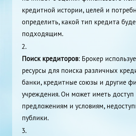
кредитной истории, целей и потребн
определить, какой тип кредита буд
подходящим.
Поиск кредиторов
: Брокер используе
ресурсы для поиска различных кред
банки, кредитные союзы и другие ф
учреждения. Он может иметь доступ
предложениям и условиям, недосту
публики.