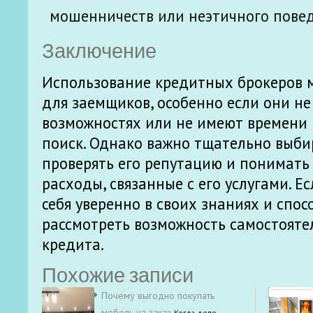
мошенничеств или неэтичного повед
Заключение
Использование кредитных брокеров 
для заемщиков, особенно если они не
возможностях или не имеют времени
поиск. Однако важно тщательно выби
проверять его репутацию и понимать
расходы, связанные с его услугами. Е
себя уверенно в своих знаниях и спос
рассмотреть возможность самостояте
кредита.
Похожие записи
Почему выгодно покупать
мебель на заказ
Когда дело