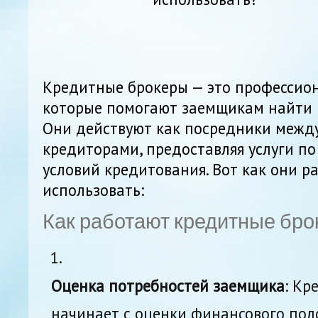
Кредитные брокеры — это профессио
которые помогают заемщикам найти 
Они действуют как посредники межд
кредиторами, предоставляя услуги по
условий кредитования. Вот как они р
использовать:
Как работают кредитные бр
Оценка потребностей заемщика
: Кр
начинает с оценки финансового пол