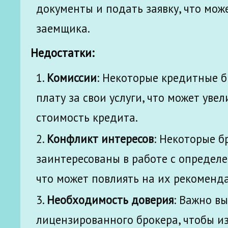
документы и подать заявку, что може
заемщика.
Недостатки:
Комиссии
: Некоторые кредитные 
плату за свои услуги, что может уве
стоимость кредита.
Конфликт интересов
: Некоторые б
заинтересованы в работе с определ
что может повлиять на их рекоменд
Необходимость доверия
: Важно в
лицензированного брокера, чтобы и