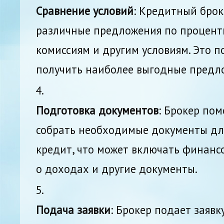
Сравнение условий
: Кредитный брок
различные предложения по процентн
комиссиям и другим условиям. Это п
получить наиболее выгодные предл
Подготовка документов
: Брокер по
собрать необходимые документы дл
кредит, что может включать финанс
о доходах и другие документы.
Подача заявки
: Брокер подает заявк