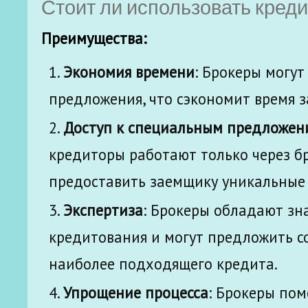
Стоит ли использовать кред
Преимущества:
Экономия времени
: Брокеры могу
предложения, что сэкономит время 
Доступ к специальным предложен
кредиторы работают только через бр
предоставить заемщику уникальные
Экспертиза
: Брокеры обладают зн
кредитования и могут предложить с
наиболее подходящего кредита.
Упрощение процесса
: Брокеры пом