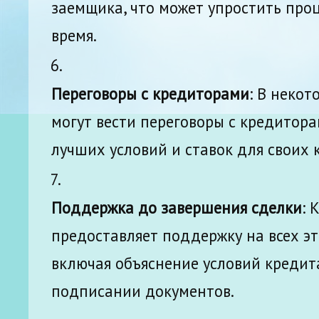
заемщика, что может упростить проц
время.
Переговоры с кредиторами
: В некот
могут вести переговоры с кредитор
лучших условий и ставок для своих 
Поддержка до завершения сделки
: 
предоставляет поддержку на всех эт
включая объяснение условий кредит
подписании документов.