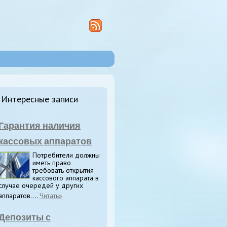
Интересные записи
Гарантия наличия
кассовых аппаратов
Потребители должны
иметь право
требовать открытия
кассового аппарата в
случае очередей у других
аппаратов....
Читать»
Депозиты с