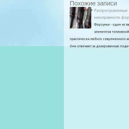
Похожие записи
Распространенные
неисправности фор
Форсунки - один из 
элементов топливной
практически любого современного а
Они отвечают за дозированную подач