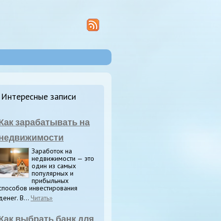
Интересные записи
Как зарабатывать на
недвижимости
Заработок на
недвижимости — это
один из самых
популярных и
прибыльных
способов инвестирования
денег. В...
Читать»
Как выбрать банк для