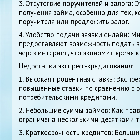
3. Отсутствие поручителей и залога: 
получения займа, особенно для тех, 
поручителя или предложить залог.
4. Удобство подачи заявки онлайн: М
предоставляют возможность подать з
через интернет, что экономит время к
Недостатки экспресс-кредитования:
1. Высокая процентная ставка: Экспр
повышенные ставки по сравнению с 
потребительскими кредитами.
2. Небольшие суммы займов: Как прав
ограничена несколькими десятками т
3. Краткосрочность кредитов: Больши