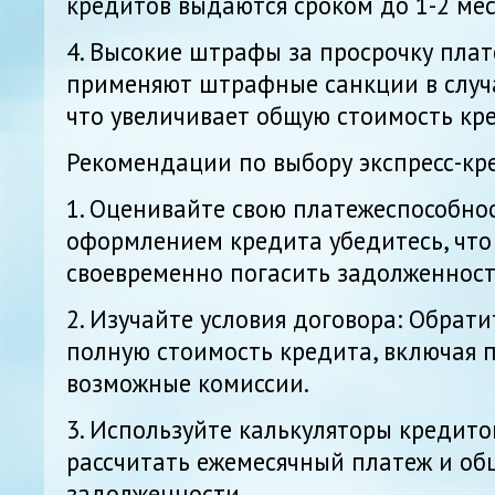
кредитов выдаются сроком до 1-2 мес
4. Высокие штрафы за просрочку плат
применяют штрафные санкции в случ
что увеличивает общую стоимость кр
Рекомендации по выбору экспресс-кр
1. Оценивайте свою платежеспособно
оформлением кредита убедитесь, что
своевременно погасить задолженност
2. Изучайте условия договора: Обрат
полную стоимость кредита, включая 
возможные комиссии.
3. Используйте калькуляторы кредито
рассчитать ежемесячный платеж и об
задолженности.