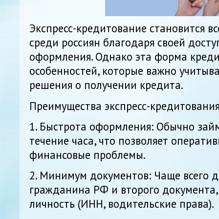
Экспресс-кредитование становится в
среди россиян благодаря своей досту
оформления. Однако эта форма креди
особенностей, которые важно учитыв
решения о получении кредита.
Преимущества экспресс-кредитования
1. Быстрота оформления: Обычно зай
течение часа, что позволяет операти
финансовые проблемы.
2. Минимум документов: Чаще всего 
гражданина РФ и второго документа,
личность (ИНН, водительские права).