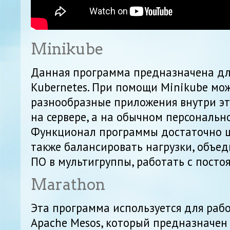
Minikube
Данная программа предназначена дл
Kubernetes. При помощи Minikube мо
разнообразные приложения внутри эт
на сервере, а на обычном персональн
Функционал программы достаточно ш
также балансировать нагрузки, объе
ПО в мультигруппы, работать с посто
Marathon
Эта программа используется для раб
Apache Mesos, который предназначен