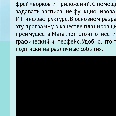
фреймворков и приложений. С помощ
задавать расписание функционирован
ИТ-инфраструктуре. В основном разр
эту программу в качестве планировщи
преимуществ Marathon стоит отнести
графический интерфейс. Удобно, что 
подписки на различные события.