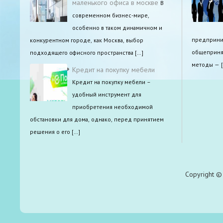
маленького офиса в москве
В
современном бизнес-мире,
особенно в таком динамичном и
предприним
конкурентном городе, как Москва, выбор
общепринят
подходящего офисного пространства […]
методы — 
Кредит на покупку мебели
Кредит на покупку мебели –
удобный инструмент для
приобретения необходимой
обстановки для дома, однако, перед принятием
решения о его […]
Copyright © 