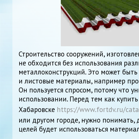
Строительство сооружений, изготовл
не обходится без использования раз
металлоконструкций. Это может быть 
и листовые материалы, например пр
Он пользуется спросом, потому что у
использовании. Перед тем как купить
Хабаровске
https://www.fortdv.ru/cata
или другом городе, нужно понимать, 
целей будет использоваться материал