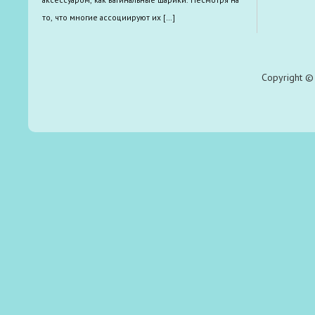
то, что многие ассоциируют их […]
Copyright © 