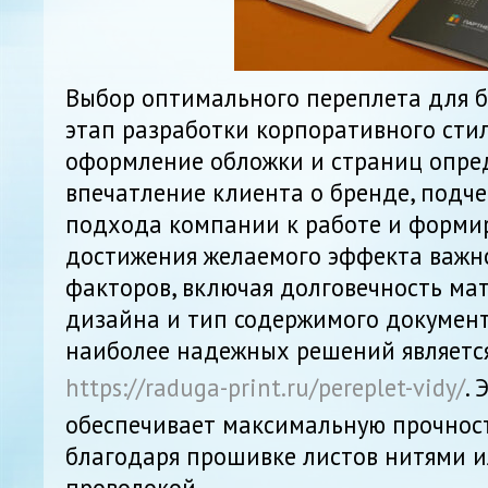
Выбор оптимального переплета для 
этап разработки корпоративного сти
оформление обложки и страниц опре
впечатление клиента о бренде, подче
подхода компании к работе и формир
достижения желаемого эффекта важн
факторов, включая долговечность мат
дизайна и тип содержимого документ
наиболее надежных решений являетс
https://raduga-print.ru/pereplet-vidy/
. 
обеспечивает максимальную прочно
благодаря прошивке листов нитями 
проволокой.