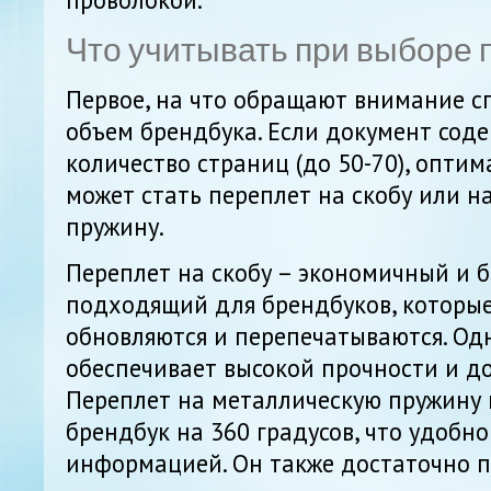
Что учитывать при выборе 
Первое, на что обращают внимание сп
объем брендбука. Если документ сод
количество страниц (до 50-70), опт
может стать переплет на скобу или н
пружину.
Переплет на скобу – экономичный и 
подходящий для брендбуков, которые
обновляются и перепечатываются. Одн
обеспечивает высокой прочности и до
Переплет на металлическую пружину 
брендбук на 360 градусов, что удобно
информацией. Он также достаточно пр