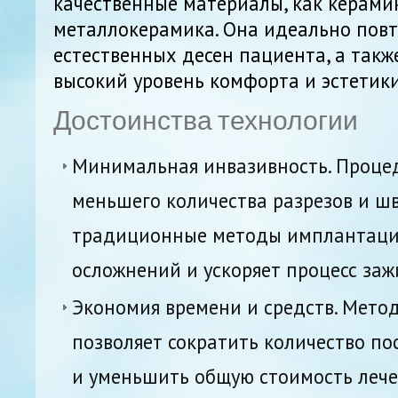
качественные материалы, как керами
металлокерамика. Она идеально пов
естественных десен пациента, а такж
высокий уровень комфорта и эстетики
Достоинства технологии
Минимальная инвазивность. Процед
меньшего количества разрезов и шв
традиционные методы имплантации
осложнений и ускоряет процесс заж
Экономия времени и средств. Метод
позволяет сократить количество п
и уменьшить общую стоимость лече