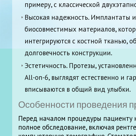
примеру, с классической двухэтап
Высокая надежность. Имплантаты и
биосовместимых материалов, кото
интегрируются с костной тканью, о
долговечность конструкции.
Эстетичность. Протезы, установлен
All-on-6, выглядят естественно и г
вписываются в общий вид улыбки.
Особенности проведения 
Перед началом процедуры пациенту
полное обследование, включая рентг
компьютерную томографию. Стоматол