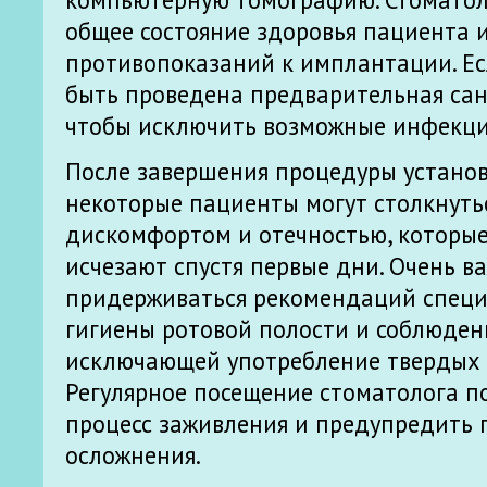
общее состояние здоровья пациента 
противопоказаний к имплантации. Ес
быть проведена предварительная сан
чтобы исключить возможные инфекци
После завершения процедуры устано
некоторые пациенты могут столкнуть
дискомфортом и отечностью, которые,
исчезают спустя первые дни. Очень в
придерживаться рекомендаций специ
гигиены ротовой полости и соблюден
исключающей употребление твердых 
Регулярное посещение стоматолога п
процесс заживления и предупредить
осложнения.