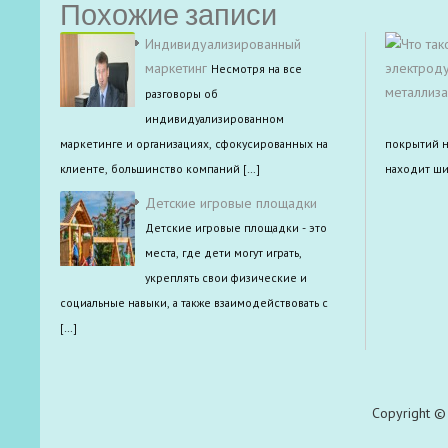
Похожие записи
Индивидуализированный
маркетинг
Несмотря на все
разговоры об
индивидуализированном
маркетинге и организациях, сфокусированных на
покрытий н
клиенте, большинство компаний […]
находит ши
Детские игровые площадки
Детские игровые площадки - это
места, где дети могут играть,
укреплять свои физические и
социальные навыки, а также взаимодействовать с
[…]
Copyright © 